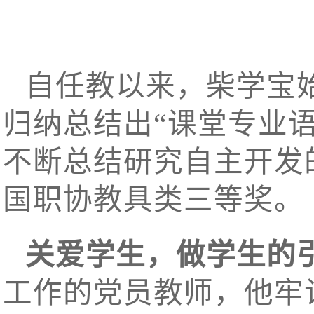
自任教以来，柴学宝
归纳总结出“课堂专业
不断总结研究自主开发
国职协教具类三等奖。
关爱学生，做
学生的
工作的党员教师，他牢