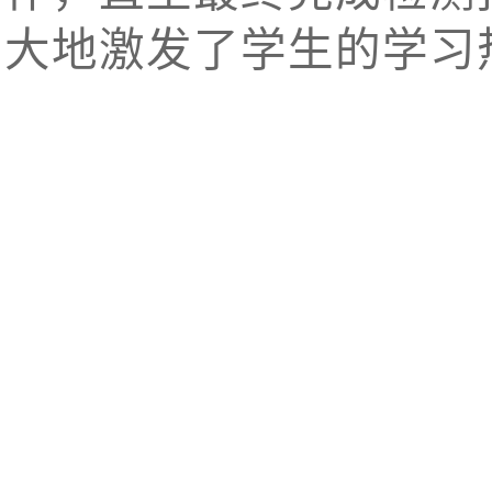
大地激发了学生的学习