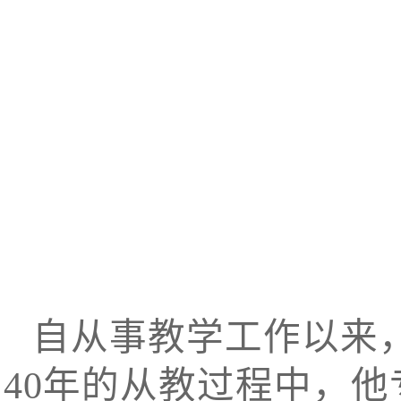
自从事教学工作以来
40年的从教过程中，