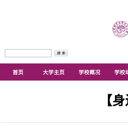
首页
大学主页
学校概况
学校
【身