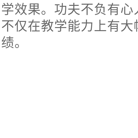
学效果。功夫不负有心
不仅在教学能力上有大
绩。