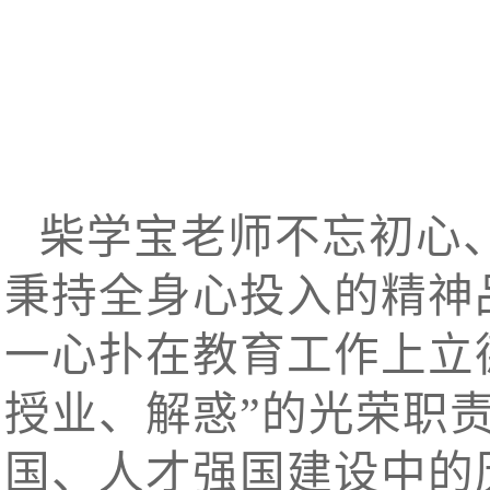
柴学宝老师不忘初心
秉持全身心投入的精神
一心扑在教育工作上立
授业、解惑”的光荣职
国、人才强国建设中的