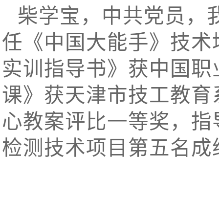
柴学宝，中共党员，
任《中国大能手》技术
实训指导书》获中国职
课》获天津市技工教育
心教案评比一等奖，指
检测技术项目第五名成