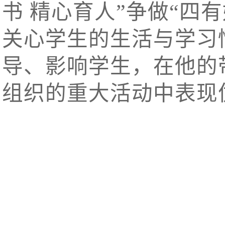
书 精心育人”争做“四
关心学生的生活与学习
导、影响学生，在他的
组织的重大活动中表现