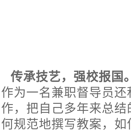
传承技艺，强校报国
作为一名兼职督导员还
作，把自己多年来总结
何规范地撰写教案，如