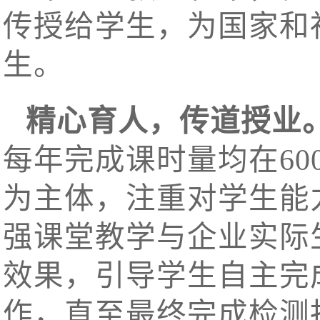
传授给学生，为国家和
生。
精心育人，传道授业
每年完成课时量均在6
为主体，注重对学生能
强课堂教学与企业实际
效果，引导学生自主完
作，直至最终完成检测