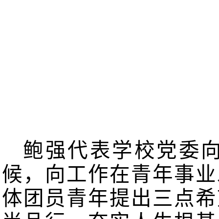
鲍强代表学校党委
候，向工作在青年事业
体团员青年提出三点希