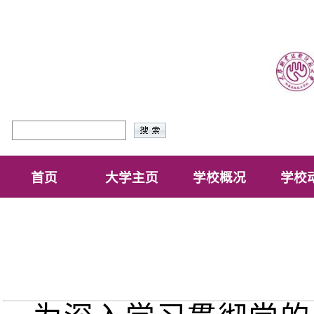
首页
大学主页
学校概况
学校