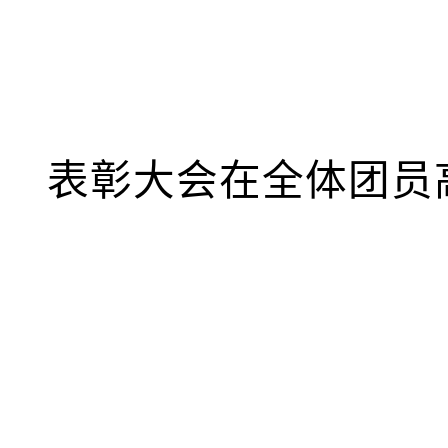
表彰大会在全体团员