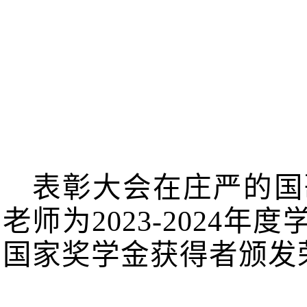
表彰大会在庄严的国
老师为
2023-2024
年度
国家奖学金获得者颁发