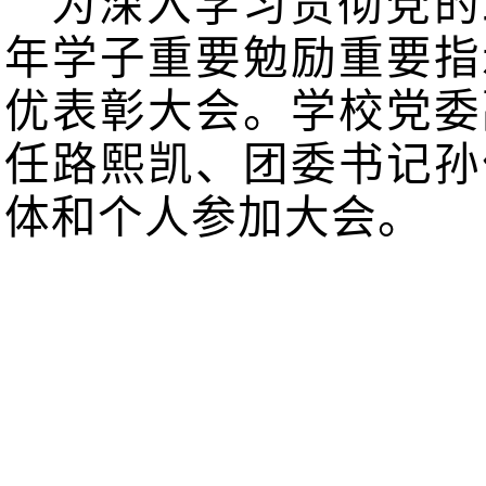
为深入学习贯彻党的
年学子重要勉励重要指
优表彰大会
。学校党委
任路熙凯、团委书记孙
体和个人参加大会。