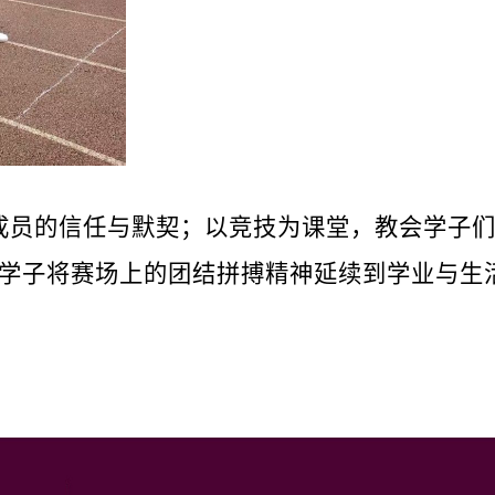
成员的信任与默契；以竞技为课堂，教会学子们
校学子将赛场上的团结拼搏精神延续到学业与生