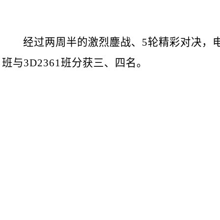
经过两周半的激烈鏖战、5轮精彩对决，电
班与3D2361班分获三、四名。