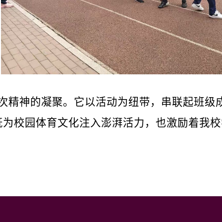
次精神的凝聚。它以活动为纽带，串联起班级
既为校园体育文化注入澎湃活力，也激励着我