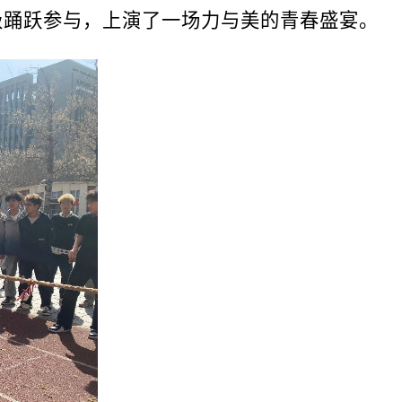
班级踊跃参与，上演了一场力与美的青春盛宴。