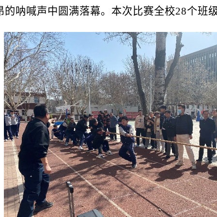
激昂的呐喊声中圆满落幕。本次比赛全校28个