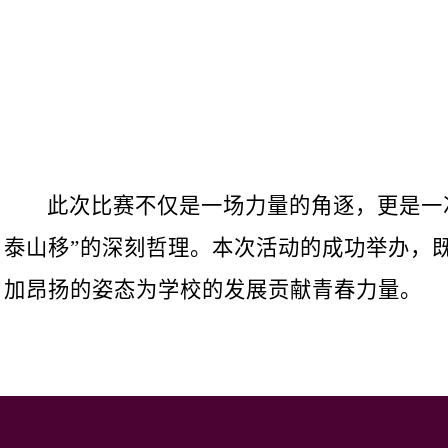
此次比赛不仅是一场力量的角逐，更是一
泰山移”的深刻哲理。本次活动的成功举办，
加昂扬的姿态为学校的发展贡献青春力量。