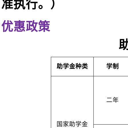
准执行。）
优惠政策
助学金种类
学制
二年
国家助学金