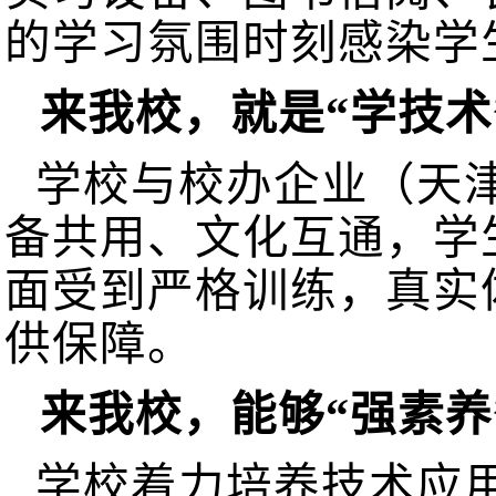
的学习氛围时刻感染学
来我校，就是“学技术
学校与校办企业（天
备共用、文化互通，学
面受到严格训练，真实
供保障。
来我校，能够“强素养
学校着力培养技术应