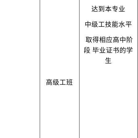
达到本专业
中级工技能水平
取得相应高中阶
段 毕业证书的学
生
高级工班