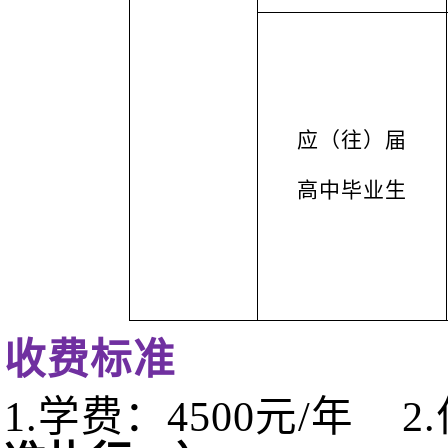
应（往）届
高中毕业生
收费标准
1.学费：4500元/年 