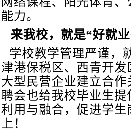
网络课程、阳光体育、
能力。
来我校，就是“好就业
学校教学管理严谨，
津港保税区、西青开发
大型民营企业建立合作
聘会也给我校毕业生提
利用与融合，促进学生
上！