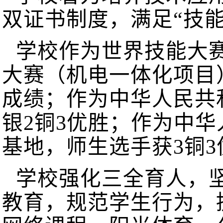
双证书制度，满足“技能
学校作为世界技能大
大赛（机电一体化项目
成绩；作为中华人民共
银2铜3优胜；作为中
基地，师生选手获3铜
学校强化三全育人，
教育，规范学生行为，