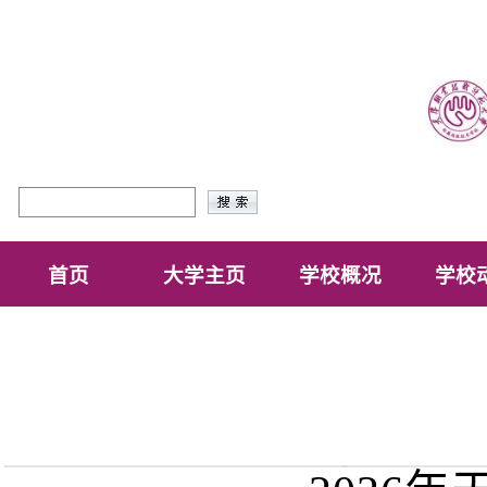
首页
大学主页
学校概况
学校