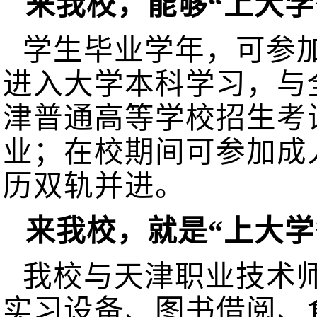
来我校，能够“上大
学生毕业学年，可参
进入大学本科学习，与
津普通高等学校招生考
业；在校期间可参加成
历双轨并进。
来我校，就是“上大学
我校与天津职业技术
实习设备、图书借阅、