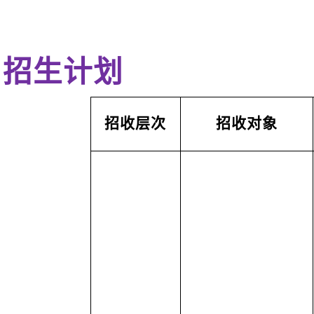
招生计划
招收层次
招收对象