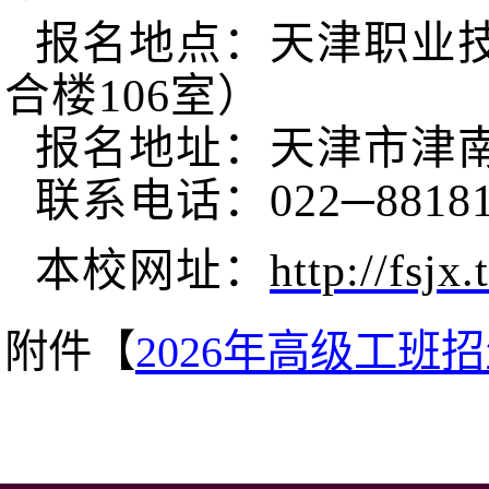
报名地点：天津职业
合楼106室）
报名地址：天津市津南
联系电话：022─881811
本校网址：
http://fsjx
附件【
2026年高级工班