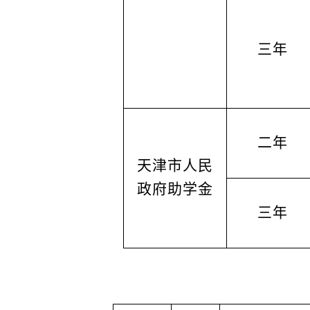
三年
二年
天津市人民
政府助学金
三年