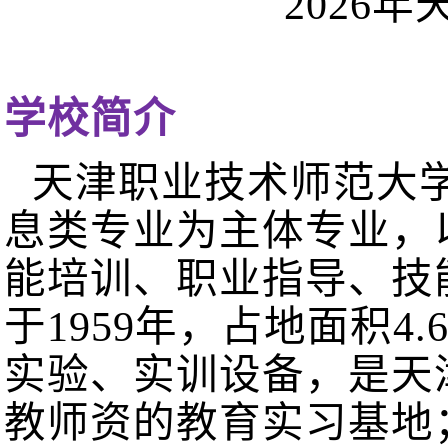
2026
年
学校简介
天津职业技术师范大
息类专业为主体专业，
能培训、职业指导、技
于1959年，占地面积4
实验、实训设备，是天
教师资的教育实习基地