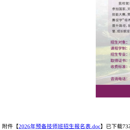
附件【
2026年预备技师班招生报名表.doc
】
已下载
73