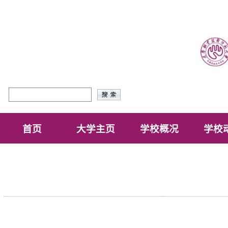
首页
大学主页
学校概况
学校